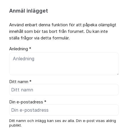
Anmäl inlägget
Använd enbart denna funktion för att påpeka olämpligt
innehåll som bör tas bort från forumet. Du kan inte
ställa frågor via detta formulär.
Anledning *
Ditt namn *
Din e-postadress *
Ditt namn och inlägg kan ses av alla. Din e-post visas aldrig
publikt.