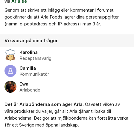
via
Arla.se
Genom att skriva ett inlägg eller kommentar i forumet
godkänner du att Arla Foods lagrar dina personuppgifter
(namn, e-postadress och IP-adress) i max 3 år.
Vi svarar på dina frågor
Karolina
Receptansvarig
Camilla
Kommunikatör
Ewa
Arlabonde
Det är Arlabönderna som äger Arla
. Oavsett vilken av
våra produkter du väljer, går allt Arla tjänar tillbaka till
Arlabönderna. Det gör att mjölkbönderna kan fortsätta verka
för ett Sverige med öppna landskap.