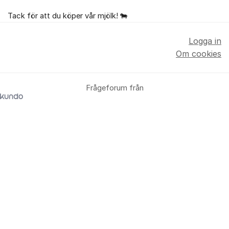
Tack för att du köper vår mjölk! 🐄
Logga in
Om cookies
Frågeforum från