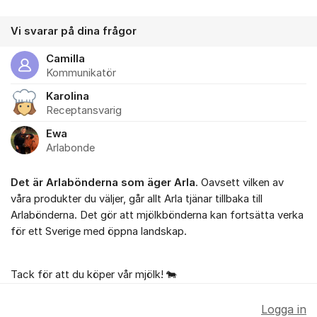
Vi svarar på dina frågor
Camilla
Kommunikatör
Karolina
Receptansvarig
Ewa
Arlabonde
Det är Arlabönderna som äger Arla
. Oavsett vilken av
våra produkter du väljer, går allt Arla tjänar tillbaka till
Arlabönderna. Det gör att mjölkbönderna kan fortsätta verka
för ett Sverige med öppna landskap.
Tack för att du köper vår mjölk! 🐄
Logga in