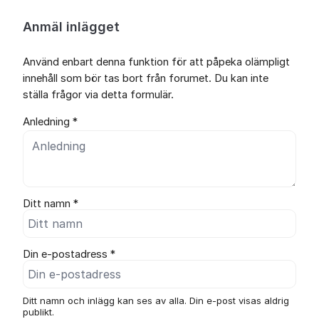
Anmäl inlägget
Använd enbart denna funktion för att påpeka olämpligt
innehåll som bör tas bort från forumet. Du kan inte
ställa frågor via detta formulär.
Anledning *
Ditt namn *
Din e-postadress *
Ditt namn och inlägg kan ses av alla. Din e-post visas aldrig
publikt.