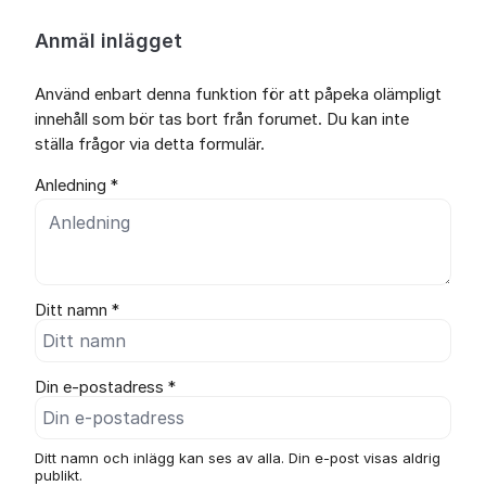
Anmäl inlägget
Använd enbart denna funktion för att påpeka olämpligt
innehåll som bör tas bort från forumet. Du kan inte
ställa frågor via detta formulär.
Anledning *
Ditt namn *
Din e-postadress *
Ditt namn och inlägg kan ses av alla. Din e-post visas aldrig
publikt.