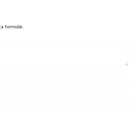
ta formulär.