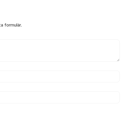
ta formulär.