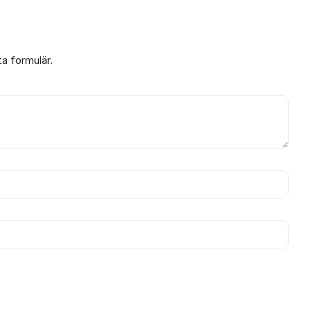
ta formulär.