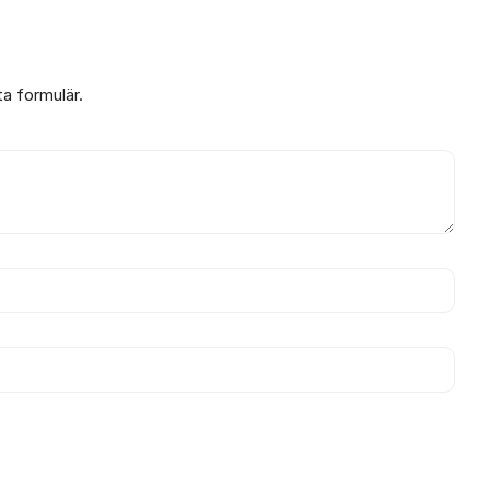
ta formulär.