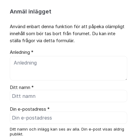
Anmäl inlägget
Använd enbart denna funktion för att påpeka olämpligt
innehåll som bör tas bort från forumet. Du kan inte
ställa frågor via detta formulär.
Anledning *
Ditt namn *
Din e-postadress *
Ditt namn och inlägg kan ses av alla. Din e-post visas aldrig
publikt.