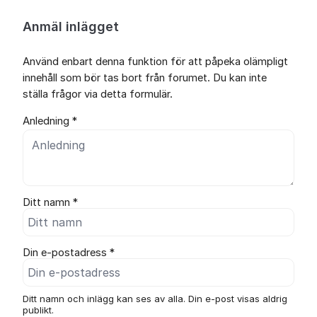
Anmäl inlägget
Använd enbart denna funktion för att påpeka olämpligt
innehåll som bör tas bort från forumet. Du kan inte
ställa frågor via detta formulär.
Anledning *
Ditt namn *
Din e-postadress *
Ditt namn och inlägg kan ses av alla. Din e-post visas aldrig
publikt.