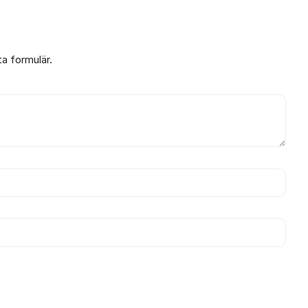
ta formulär.