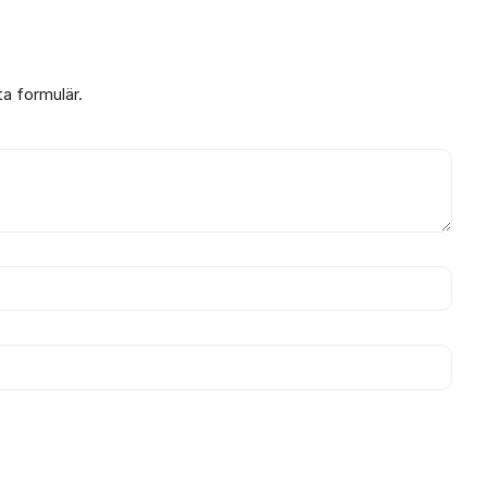
ta formulär.