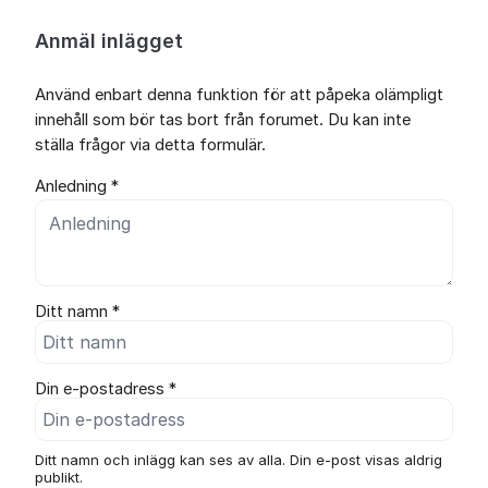
Anmäl inlägget
Använd enbart denna funktion för att påpeka olämpligt
innehåll som bör tas bort från forumet. Du kan inte
ställa frågor via detta formulär.
Anledning *
Ditt namn *
Din e-postadress *
Ditt namn och inlägg kan ses av alla. Din e-post visas aldrig
publikt.