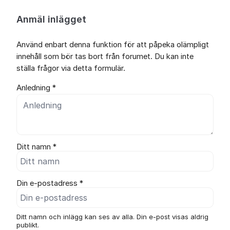
Anmäl inlägget
Använd enbart denna funktion för att påpeka olämpligt
innehåll som bör tas bort från forumet. Du kan inte
ställa frågor via detta formulär.
Anledning *
Ditt namn *
Din e-postadress *
Ditt namn och inlägg kan ses av alla. Din e-post visas aldrig
publikt.