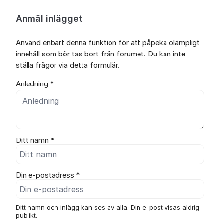
Anmäl inlägget
Använd enbart denna funktion för att påpeka olämpligt
innehåll som bör tas bort från forumet. Du kan inte
ställa frågor via detta formulär.
Anledning *
Ditt namn *
Din e-postadress *
Ditt namn och inlägg kan ses av alla. Din e-post visas aldrig
publikt.