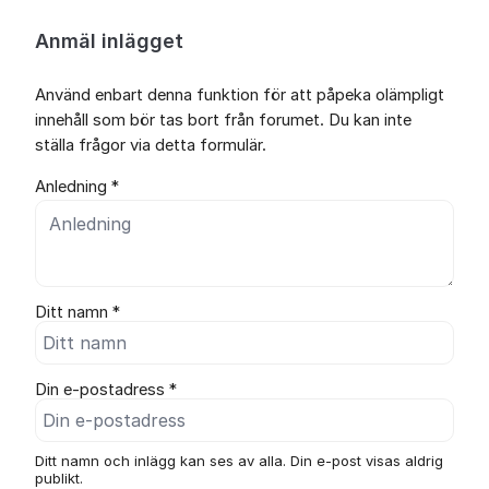
Anmäl inlägget
Använd enbart denna funktion för att påpeka olämpligt
innehåll som bör tas bort från forumet. Du kan inte
ställa frågor via detta formulär.
Anledning *
Ditt namn *
Din e-postadress *
Ditt namn och inlägg kan ses av alla. Din e-post visas aldrig
publikt.