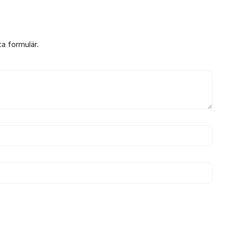
ta formulär.