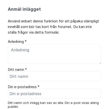
Anmäl inlägget
Använd enbart denna funktion för att påpeka olämpligt
innehåll som bör tas bort från forumet. Du kan inte
ställa frågor via detta formulär.
Anledning *
Ditt namn *
Din e-postadress *
Ditt namn och inlägg kan ses av alla. Din e-post visas aldrig
publikt.