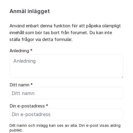
Anmäl inlägget
Använd enbart denna funktion för att påpeka olämpligt
innehåll som bör tas bort från forumet. Du kan inte
ställa frågor via detta formulär.
Anledning *
Ditt namn *
Din e-postadress *
Ditt namn och inlägg kan ses av alla. Din e-post visas aldrig
publikt.