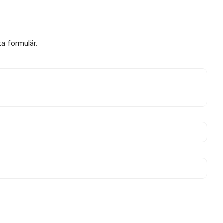
ta formulär.