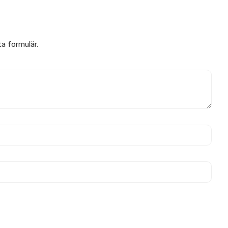
ta formulär.