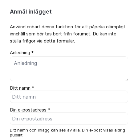
Anmäl inlägget
Använd enbart denna funktion för att påpeka olämpligt
innehåll som bör tas bort från forumet. Du kan inte
ställa frågor via detta formulär.
Anledning *
Ditt namn *
Din e-postadress *
Ditt namn och inlägg kan ses av alla. Din e-post visas aldrig
publikt.