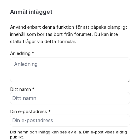
Anmäl inlägget
Använd enbart denna funktion för att påpeka olämpligt
innehåll som bör tas bort från forumet. Du kan inte
ställa frågor via detta formulär.
Anledning *
Ditt namn *
Din e-postadress *
Ditt namn och inlägg kan ses av alla. Din e-post visas aldrig
publikt.