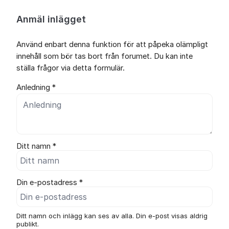
Anmäl inlägget
Använd enbart denna funktion för att påpeka olämpligt
innehåll som bör tas bort från forumet. Du kan inte
ställa frågor via detta formulär.
Anledning *
Ditt namn *
Din e-postadress *
Ditt namn och inlägg kan ses av alla. Din e-post visas aldrig
publikt.