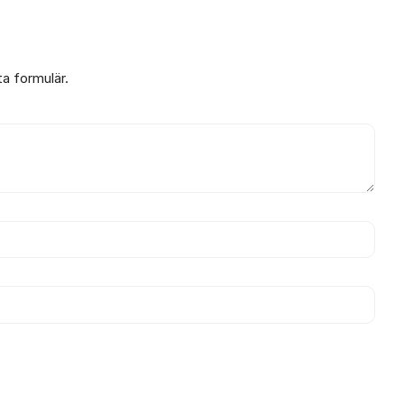
ta formulär.