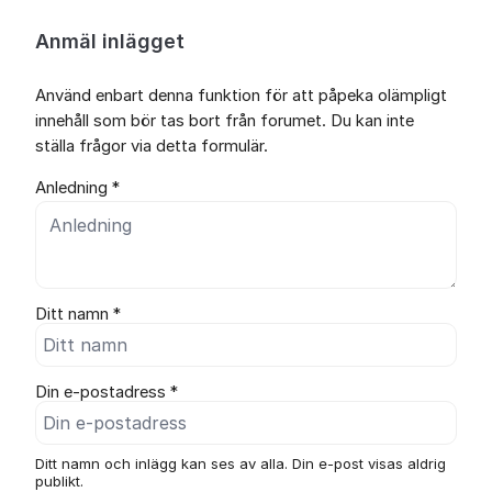
Anmäl inlägget
Använd enbart denna funktion för att påpeka olämpligt
innehåll som bör tas bort från forumet. Du kan inte
ställa frågor via detta formulär.
Anledning *
Ditt namn *
Din e-postadress *
Ditt namn och inlägg kan ses av alla. Din e-post visas aldrig
publikt.