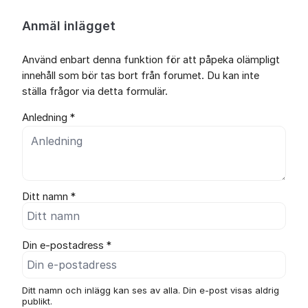
Anmäl inlägget
Använd enbart denna funktion för att påpeka olämpligt
innehåll som bör tas bort från forumet. Du kan inte
ställa frågor via detta formulär.
Anledning *
Ditt namn *
Din e-postadress *
Ditt namn och inlägg kan ses av alla. Din e-post visas aldrig
publikt.