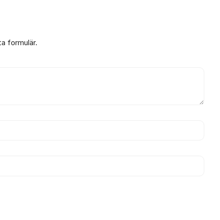
ta formulär.