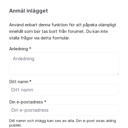
Anmäl inlägget
Använd enbart denna funktion för att påpeka olämpligt
innehåll som bör tas bort från forumet. Du kan inte
ställa frågor via detta formulär.
Anledning *
Ditt namn *
Din e-postadress *
Ditt namn och inlägg kan ses av alla. Din e-post visas aldrig
publikt.