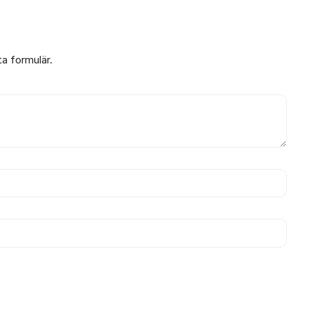
ta formulär.