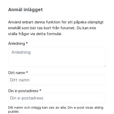
Anmäl inlägget
Använd enbart denna funktion för att påpeka olämpligt
innehåll som bör tas bort från forumet. Du kan inte
ställa frågor via detta formulär.
Anledning *
Ditt namn *
Din e-postadress *
Ditt namn och inlägg kan ses av alla. Din e-post visas aldrig
publikt.