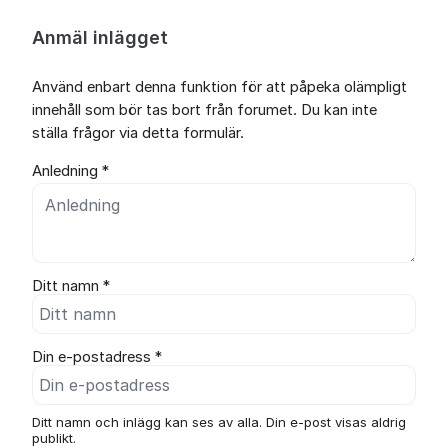
Anmäl inlägget
Använd enbart denna funktion för att påpeka olämpligt
innehåll som bör tas bort från forumet. Du kan inte
ställa frågor via detta formulär.
Anledning *
Ditt namn *
Din e-postadress *
Ditt namn och inlägg kan ses av alla. Din e-post visas aldrig
publikt.