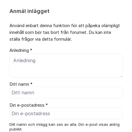
Anmäl inlägget
Använd enbart denna funktion för att påpeka olämpligt
innehåll som bör tas bort från forumet. Du kan inte
ställa frågor via detta formulär.
Anledning *
Ditt namn *
Din e-postadress *
Ditt namn och inlägg kan ses av alla. Din e-post visas aldrig
publikt.