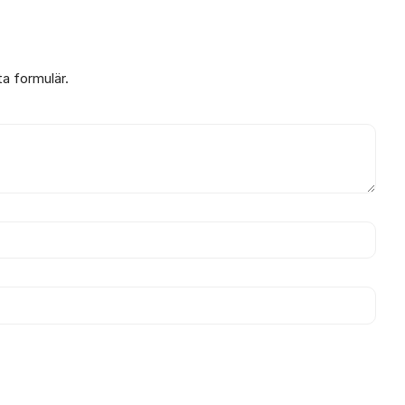
ta formulär.