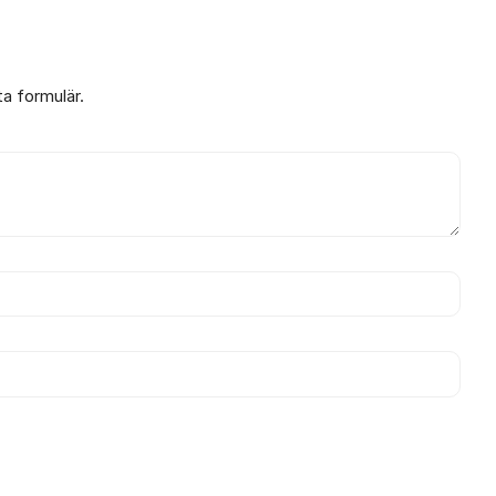
ta formulär.