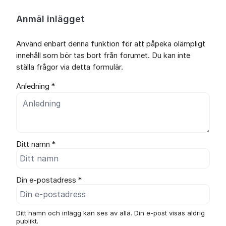
Anmäl inlägget
Använd enbart denna funktion för att påpeka olämpligt
innehåll som bör tas bort från forumet. Du kan inte
ställa frågor via detta formulär.
Anledning *
Ditt namn *
Din e-postadress *
Ditt namn och inlägg kan ses av alla. Din e-post visas aldrig
publikt.