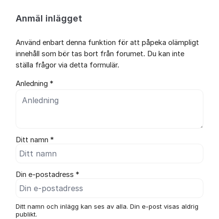
Anmäl inlägget
Använd enbart denna funktion för att påpeka olämpligt
innehåll som bör tas bort från forumet. Du kan inte
ställa frågor via detta formulär.
Anledning *
Ditt namn *
Din e-postadress *
Ditt namn och inlägg kan ses av alla. Din e-post visas aldrig
publikt.