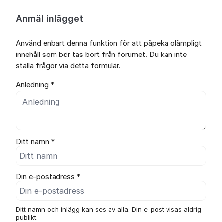
Anmäl inlägget
Använd enbart denna funktion för att påpeka olämpligt
innehåll som bör tas bort från forumet. Du kan inte
ställa frågor via detta formulär.
Anledning *
Ditt namn *
Din e-postadress *
Ditt namn och inlägg kan ses av alla. Din e-post visas aldrig
publikt.