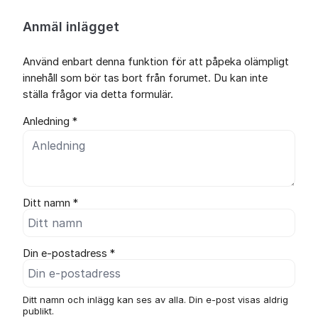
Anmäl inlägget
Använd enbart denna funktion för att påpeka olämpligt
innehåll som bör tas bort från forumet. Du kan inte
ställa frågor via detta formulär.
Anledning *
Ditt namn *
Din e-postadress *
Ditt namn och inlägg kan ses av alla. Din e-post visas aldrig
publikt.