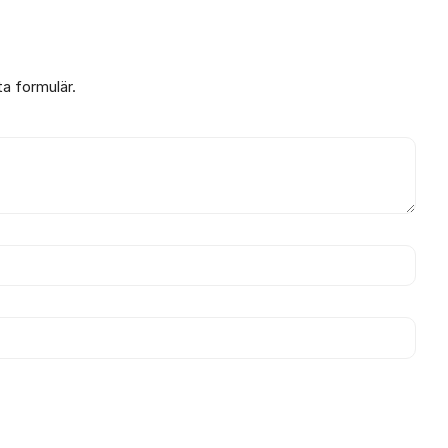
ta formulär.