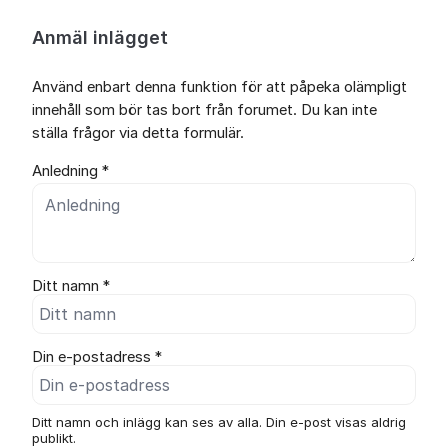
Anmäl inlägget
Använd enbart denna funktion för att påpeka olämpligt
innehåll som bör tas bort från forumet. Du kan inte
ställa frågor via detta formulär.
Anledning *
Ditt namn *
Din e-postadress *
Ditt namn och inlägg kan ses av alla. Din e-post visas aldrig
publikt.