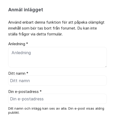
Anmäl inlägget
Använd enbart denna funktion för att påpeka olämpligt
innehåll som bör tas bort från forumet. Du kan inte
ställa frågor via detta formulär.
Anledning *
Ditt namn *
Din e-postadress *
Ditt namn och inlägg kan ses av alla. Din e-post visas aldrig
publikt.