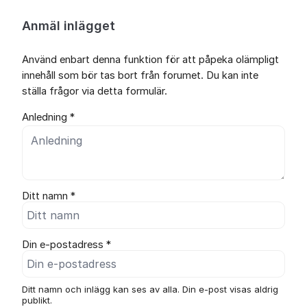
Anmäl inlägget
Använd enbart denna funktion för att påpeka olämpligt
innehåll som bör tas bort från forumet. Du kan inte
ställa frågor via detta formulär.
Anledning *
Ditt namn *
Din e-postadress *
Ditt namn och inlägg kan ses av alla. Din e-post visas aldrig
publikt.