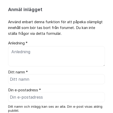
Anmäl inlägget
Använd enbart denna funktion för att påpeka olämpligt
innehåll som bör tas bort från forumet. Du kan inte
ställa frågor via detta formulär.
Anledning *
Ditt namn *
Din e-postadress *
Ditt namn och inlägg kan ses av alla. Din e-post visas aldrig
publikt.