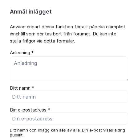
Anmäl inlägget
Använd enbart denna funktion för att påpeka olämpligt
innehåll som bör tas bort från forumet. Du kan inte
ställa frågor via detta formulär.
Anledning *
Ditt namn *
Din e-postadress *
Ditt namn och inlägg kan ses av alla. Din e-post visas aldrig
publikt.