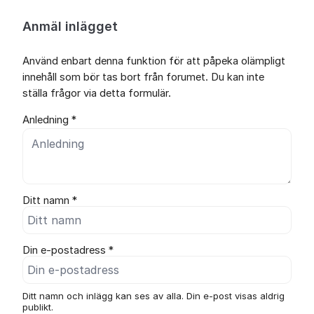
Anmäl inlägget
Använd enbart denna funktion för att påpeka olämpligt
innehåll som bör tas bort från forumet. Du kan inte
ställa frågor via detta formulär.
Anledning *
Ditt namn *
Din e-postadress *
Ditt namn och inlägg kan ses av alla. Din e-post visas aldrig
publikt.