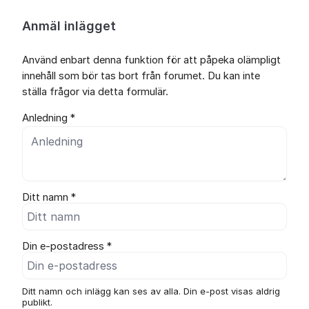
Anmäl inlägget
Använd enbart denna funktion för att påpeka olämpligt
innehåll som bör tas bort från forumet. Du kan inte
ställa frågor via detta formulär.
Anledning *
Ditt namn *
Din e-postadress *
Ditt namn och inlägg kan ses av alla. Din e-post visas aldrig
publikt.