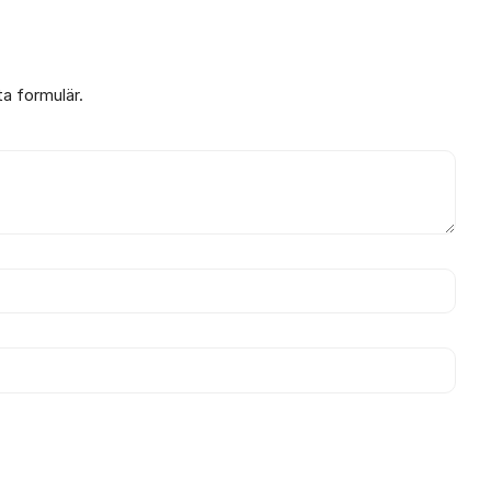
ta formulär.