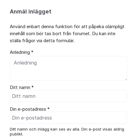
Anmäl inlägget
Använd enbart denna funktion för att påpeka olämpligt
innehåll som bör tas bort från forumet. Du kan inte
ställa frågor via detta formulär.
Anledning *
Ditt namn *
Din e-postadress *
Ditt namn och inlägg kan ses av alla. Din e-post visas aldrig
publikt.